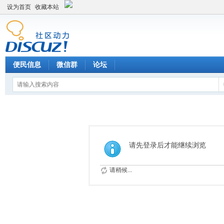
设为首页
收藏本站
便民信息
微信群
论坛
请先登录后才能继续浏览
请稍候...