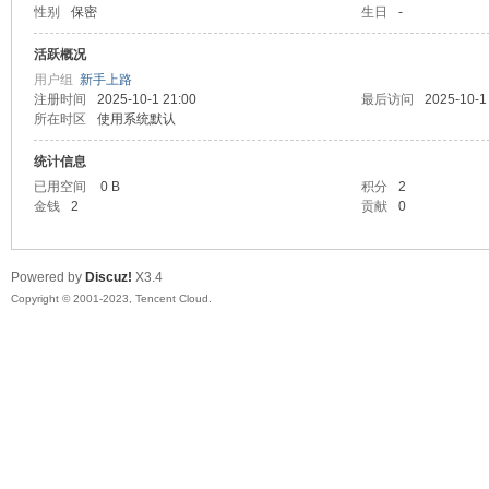
性别
保密
生日
-
sc
活跃概况
用户组
新手上路
注册时间
2025-10-1 21:00
最后访问
2025-10-1
所在时区
使用系统默认
统计信息
已用空间
0 B
积分
2
金钱
2
贡献
0
uz!
Powered by
Discuz!
X3.4
Copyright © 2001-2023, Tencent Cloud.
Bo