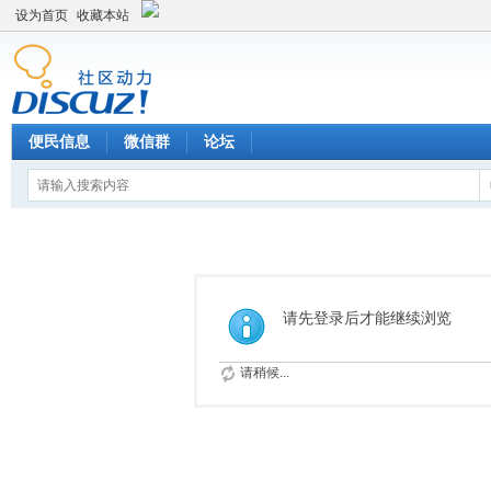
设为首页
收藏本站
便民信息
微信群
论坛
请先登录后才能继续浏览
请稍候...