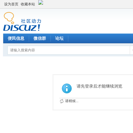
设为首页
收藏本站
便民信息
微信群
论坛
请先登录后才能继续浏览
请稍候...