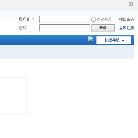
用户名
自动登录
找回密码
登录
密码
立即注册
快捷导航