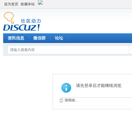
设为首页
收藏本站
便民信息
微信群
论坛
请先登录后才能继续浏览
请稍候...