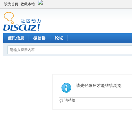
设为首页
收藏本站
便民信息
微信群
论坛
请先登录后才能继续浏览
请稍候...