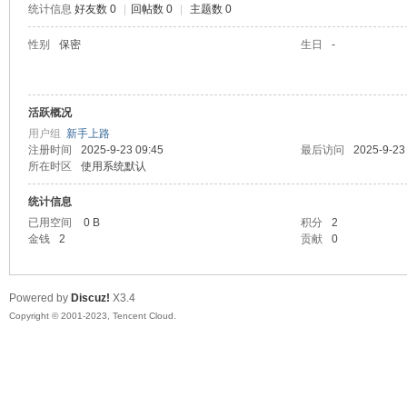
统计信息
好友数 0
|
回帖数 0
|
主题数 0
sc
性别
保密
生日
-
活跃概况
用户组
新手上路
注册时间
2025-9-23 09:45
最后访问
2025-9-23
所在时区
使用系统默认
统计信息
uz!
已用空间
0 B
积分
2
金钱
2
贡献
0
Powered by
Discuz!
X3.4
Copyright © 2001-2023, Tencent Cloud.
Bo