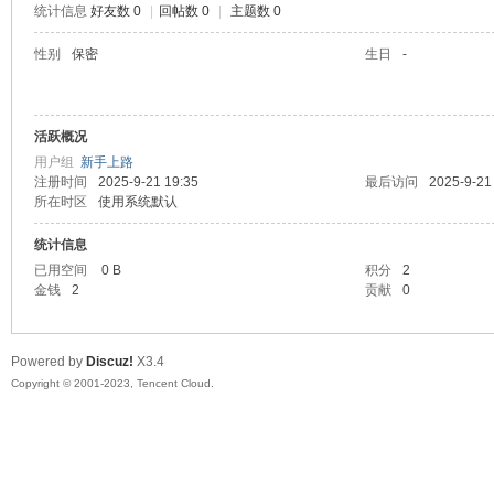
统计信息
好友数 0
|
回帖数 0
|
主题数 0
sc
性别
保密
生日
-
活跃概况
用户组
新手上路
注册时间
2025-9-21 19:35
最后访问
2025-9-21
所在时区
使用系统默认
统计信息
uz!
已用空间
0 B
积分
2
金钱
2
贡献
0
Powered by
Discuz!
X3.4
Copyright © 2001-2023, Tencent Cloud.
Bo