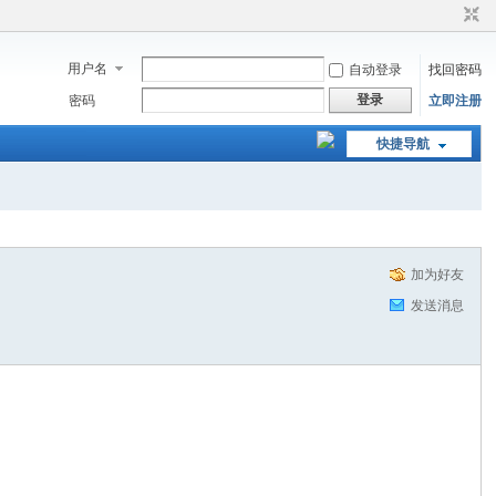
用户名
自动登录
找回密码
登录
密码
立即注册
快捷导航
加为好友
发送消息