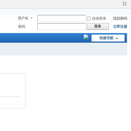
用户名
自动登录
找回密码
登录
密码
立即注册
快捷导航