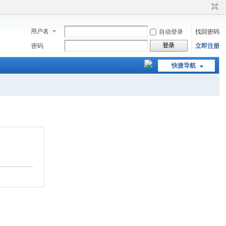
用户名
自动登录
找回密码
登录
密码
立即注册
快捷导航