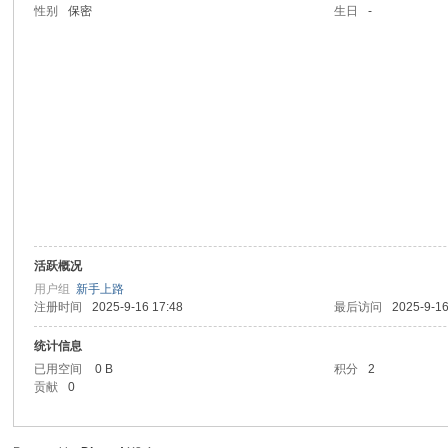
性别
保密
生日
-
sc
uz!
活跃概况
用户组
新手上路
注册时间
2025-9-16 17:48
最后访问
2025-9-16
统计信息
已用空间
0 B
积分
2
贡献
0
Bo