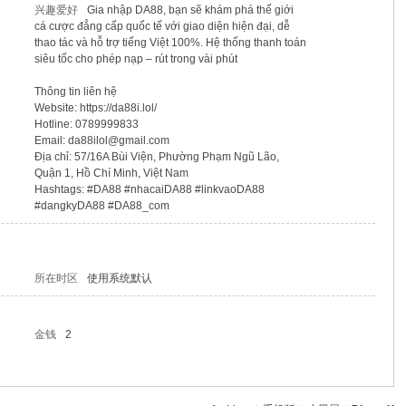
兴趣爱好
Gia nhập DA88, bạn sẽ khám phá thế giới
cá cược đẳng cấp quốc tế với giao diện hiện đại, dễ
thao tác và hỗ trợ tiếng Việt 100%. Hệ thống thanh toán
siêu tốc cho phép nạp – rút trong vài phút
Thông tin liên hệ
Website: https://da88i.lol/
Hotline: 0789999833
Email: da88ilol@gmail.com
Địa chỉ: 57/16A Bùi Viện, Phường Phạm Ngũ Lão,
Quận 1, Hồ Chí Minh, Việt Nam
Hashtags: #DA88 #nhacaiDA88 #linkvaoDA88
#dangkyDA88 #DA88_com
所在时区
使用系统默认
金钱
2