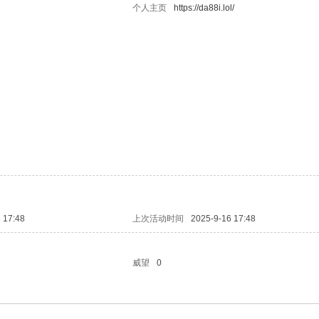
个人主页
https://da88i.lol/
 17:48
上次活动时间
2025-9-16 17:48
威望
0