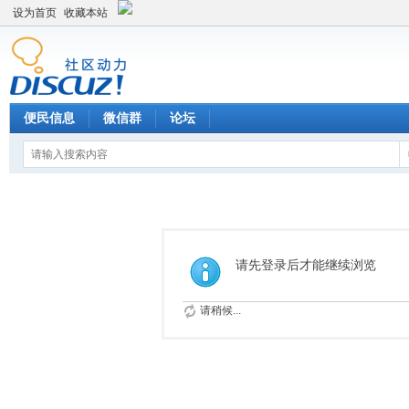
设为首页
收藏本站
便民信息
微信群
论坛
请先登录后才能继续浏览
请稍候...