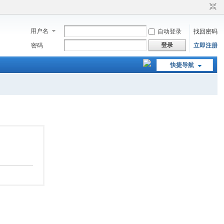
用户名
自动登录
找回密码
登录
密码
立即注册
快捷导航