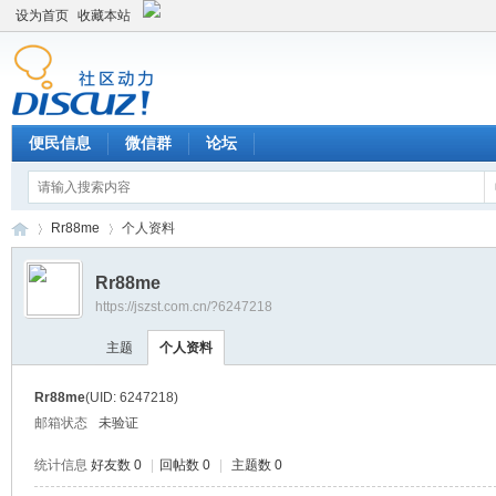
设为首页
收藏本站
便民信息
微信群
论坛
Rr88me
个人资料
Rr88me
https://jszst.com.cn/?6247218
Di
›
›
主题
个人资料
Rr88me
(UID: 6247218)
邮箱状态
未验证
统计信息
好友数 0
|
回帖数 0
|
主题数 0