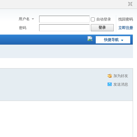
用户名
自动登录
找回密码
登录
密码
立即注册
快捷导航
加为好友
发送消息