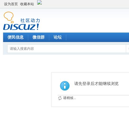
设为首页
收藏本站
便民信息
微信群
论坛
请先登录后才能继续浏览
请稍候...