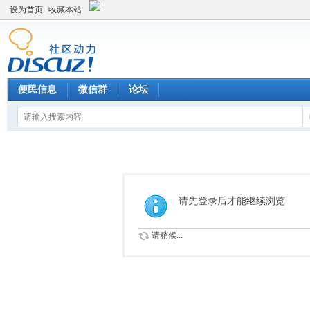
设为首页
收藏本站
便民信息
微信群
论坛
请先登录后才能继续浏览
请稍候...