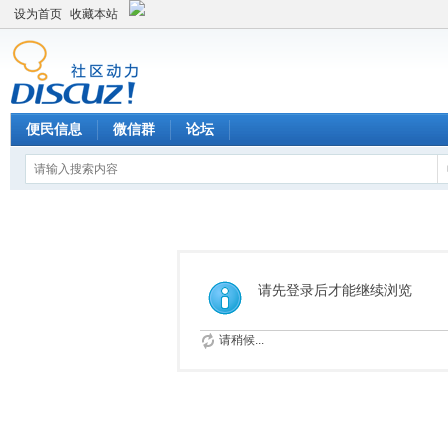
设为首页
收藏本站
便民信息
微信群
论坛
请先登录后才能继续浏览
请稍候...