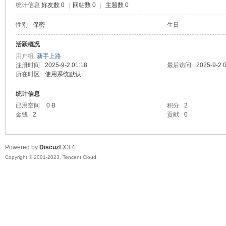
统计信息
好友数 0
|
回帖数 0
|
主题数 0
sc
性别
保密
生日
-
活跃概况
用户组
新手上路
注册时间
2025-9-2 01:18
最后访问
2025-9-2 
所在时区
使用系统默认
统计信息
已用空间
0 B
积分
2
金钱
2
贡献
0
uz!
Powered by
Discuz!
X3.4
Copyright © 2001-2023, Tencent Cloud.
Bo