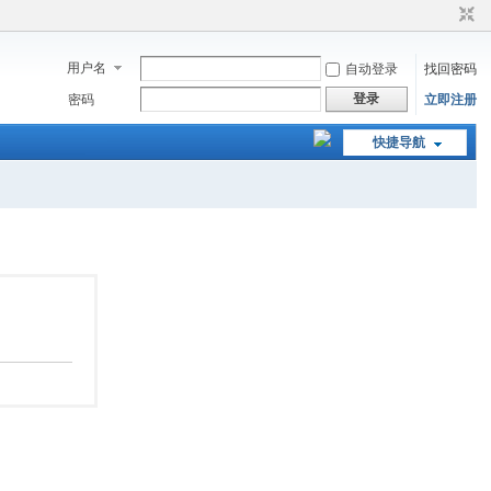
用户名
自动登录
找回密码
登录
密码
立即注册
快捷导航