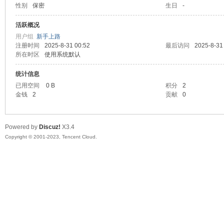
性别
保密
生日
-
sc
活跃概况
用户组
新手上路
注册时间
2025-8-31 00:52
最后访问
2025-8-31
所在时区
使用系统默认
统计信息
已用空间
0 B
积分
2
金钱
2
贡献
0
uz!
Powered by
Discuz!
X3.4
Copyright © 2001-2023, Tencent Cloud.
Bo