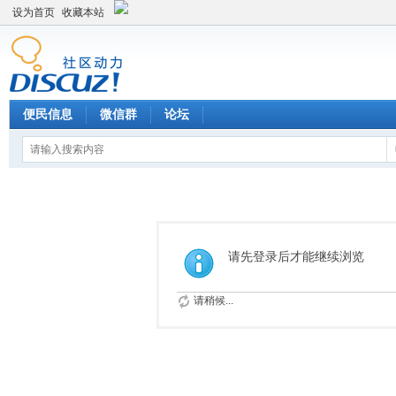
设为首页
收藏本站
便民信息
微信群
论坛
请先登录后才能继续浏览
请稍候...