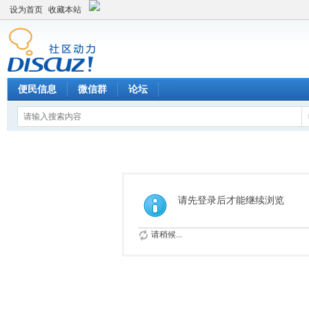
设为首页
收藏本站
便民信息
微信群
论坛
请先登录后才能继续浏览
请稍候...