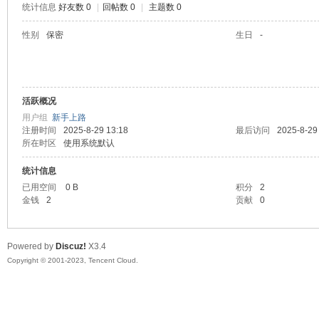
统计信息
好友数 0
|
回帖数 0
|
主题数 0
sc
性别
保密
生日
-
活跃概况
用户组
新手上路
注册时间
2025-8-29 13:18
最后访问
2025-8-29
所在时区
使用系统默认
统计信息
uz!
已用空间
0 B
积分
2
金钱
2
贡献
0
Powered by
Discuz!
X3.4
Copyright © 2001-2023, Tencent Cloud.
Bo