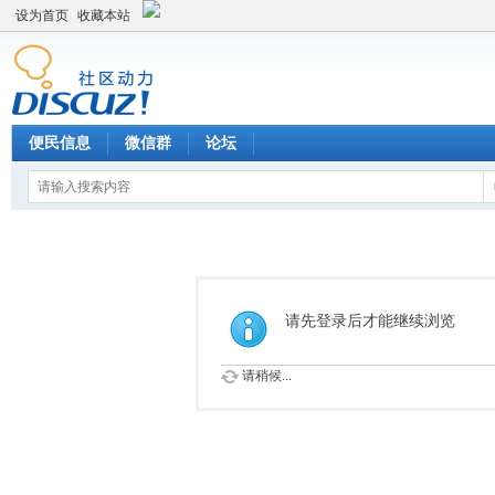
设为首页
收藏本站
便民信息
微信群
论坛
请先登录后才能继续浏览
请稍候...