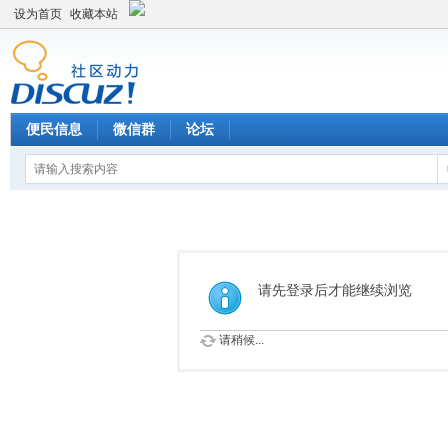
设为首页
收藏本站
便民信息
微信群
论坛
请先登录后才能继续浏览
请稍候...