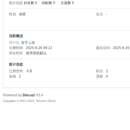
统计信息
好友数 0
|
回帖数 0
|
主题数 0
sc
性别
保密
生日
-
活跃概况
用户组
新手上路
注册时间
2025-8-26 09:12
最后访问
2025-8-26
所在时区
使用系统默认
统计信息
uz!
已用空间
0 B
积分
2
金钱
2
贡献
0
Powered by
Discuz!
X3.4
Copyright © 2001-2023, Tencent Cloud.
Bo