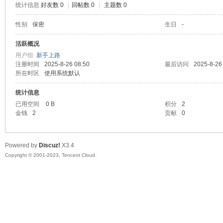
统计信息
好友数 0
|
回帖数 0
|
主题数 0
sc
性别
保密
生日
-
活跃概况
用户组
新手上路
注册时间
2025-8-26 08:50
最后访问
2025-8-26
所在时区
使用系统默认
统计信息
已用空间
0 B
积分
2
金钱
2
贡献
0
uz!
Powered by
Discuz!
X3.4
Copyright © 2001-2023, Tencent Cloud.
Bo