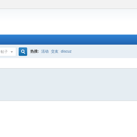
热搜:
活动
交友
discuz
帖子
搜
索