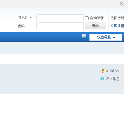
用户名
自动登录
找回密码
登录
密码
立即注册
快捷导航
加为好友
发送消息