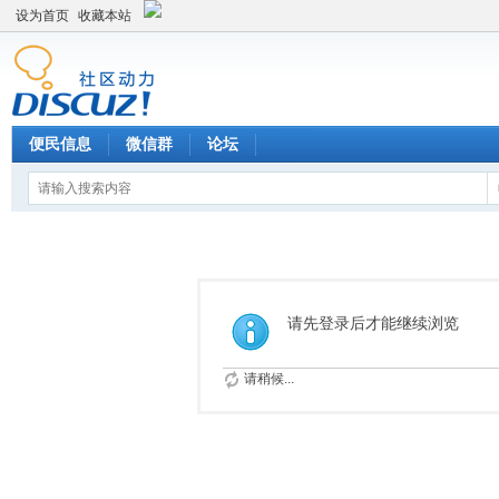
设为首页
收藏本站
便民信息
微信群
论坛
请先登录后才能继续浏览
请稍候...