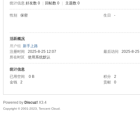
统计信息
好友数 0
|
回帖数 0
|
主题数 0
sc
性别
保密
生日
-
活跃概况
用户组
新手上路
注册时间
2025-8-25 12:07
最后访问
2025-8-25
所在时区
使用系统默认
统计信息
uz!
已用空间
0 B
积分
2
金钱
2
贡献
0
Powered by
Discuz!
X3.4
Copyright © 2001-2023, Tencent Cloud.
Bo