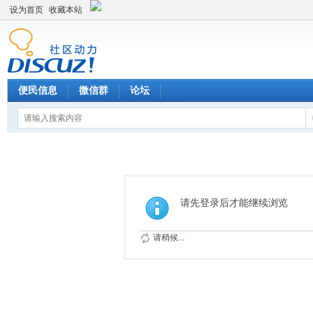
设为首页
收藏本站
便民信息
微信群
论坛
请先登录后才能继续浏览
请稍候...