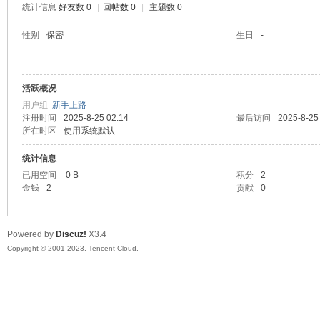
统计信息
好友数 0
|
回帖数 0
|
主题数 0
sc
性别
保密
生日
-
活跃概况
用户组
新手上路
注册时间
2025-8-25 02:14
最后访问
2025-8-25
所在时区
使用系统默认
统计信息
uz!
已用空间
0 B
积分
2
金钱
2
贡献
0
Powered by
Discuz!
X3.4
Copyright © 2001-2023, Tencent Cloud.
Bo