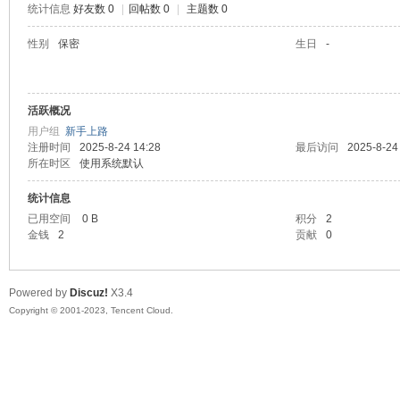
统计信息
好友数 0
|
回帖数 0
|
主题数 0
sc
性别
保密
生日
-
活跃概况
用户组
新手上路
注册时间
2025-8-24 14:28
最后访问
2025-8-24
所在时区
使用系统默认
统计信息
uz!
已用空间
0 B
积分
2
金钱
2
贡献
0
Powered by
Discuz!
X3.4
Copyright © 2001-2023, Tencent Cloud.
Bo