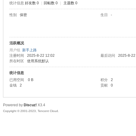
统计信息
好友数 0
|
回帖数 0
|
主题数 0
sc
性别
保密
生日
-
活跃概况
用户组
新手上路
注册时间
2025-8-22 12:02
最后访问
2025-8-22
所在时区
使用系统默认
统计信息
uz!
已用空间
0 B
积分
2
金钱
2
贡献
0
Powered by
Discuz!
X3.4
Copyright © 2001-2023, Tencent Cloud.
Bo