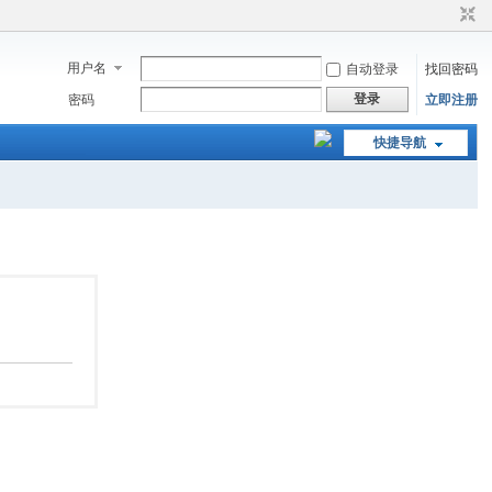
用户名
自动登录
找回密码
登录
密码
立即注册
快捷导航