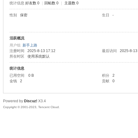
统计信息
好友数 0
|
回帖数 0
|
主题数 0
sc
性别
保密
生日
-
活跃概况
用户组
新手上路
注册时间
2025-8-13 17:12
最后访问
2025-8-13
所在时区
使用系统默认
统计信息
uz!
已用空间
0 B
积分
2
金钱
2
贡献
0
Powered by
Discuz!
X3.4
Copyright © 2001-2023, Tencent Cloud.
Bo