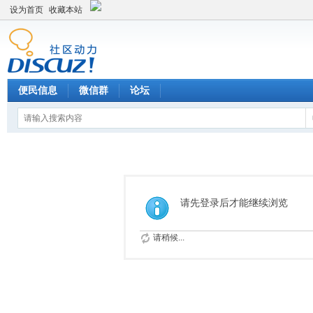
设为首页
收藏本站
便民信息
微信群
论坛
请先登录后才能继续浏览
请稍候...