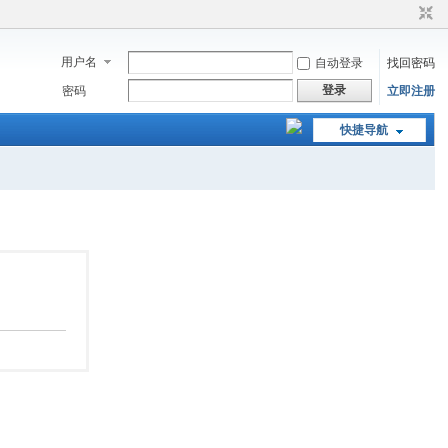
用户名
自动登录
找回密码
登录
密码
立即注册
快捷导航