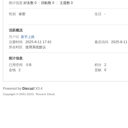
统计信息
好友数 0
|
回帖数 0
|
主题数 0
sc
性别
保密
生日
-
活跃概况
用户组
新手上路
注册时间
2025-8-11 17:42
最后访问
2025-8-11
所在时区
使用系统默认
统计信息
已用空间
0 B
积分
2
uz!
金钱
2
贡献
0
Powered by
Discuz!
X3.4
Copyright © 2001-2023, Tencent Cloud.
Bo