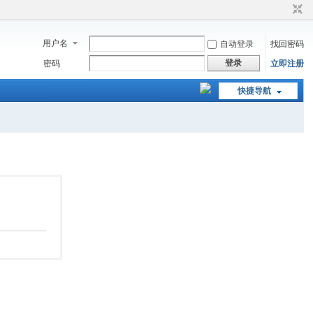
用户名
自动登录
找回密码
登录
密码
立即注册
快捷导航