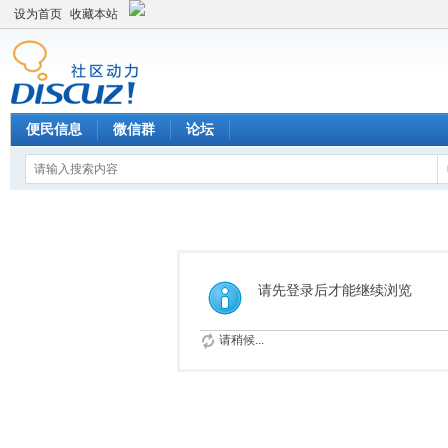
设为首页
收藏本站
便民信息
微信群
论坛
请先登录后才能继续浏览
请稍候...