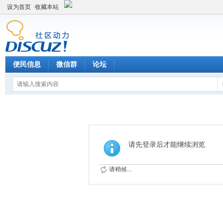
设为首页
收藏本站
便民信息
微信群
论坛
请先登录后才能继续浏览
请稍候...