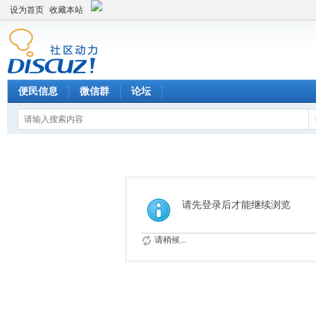
设为首页
收藏本站
便民信息
微信群
论坛
请先登录后才能继续浏览
请稍候...