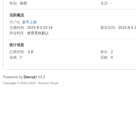
性别
保密
生日
-
sc
活跃概况
用户组
新手上路
注册时间
2025-8-4 10:19
最后访问
2025-8-4 
所在时区
使用系统默认
统计信息
已用空间
0 B
积分
2
金钱
2
贡献
0
uz!
Powered by
Discuz!
X3.4
Copyright © 2001-2023, Tencent Cloud.
Bo