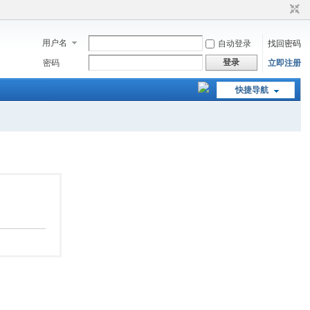
用户名
自动登录
找回密码
登录
密码
立即注册
快捷导航