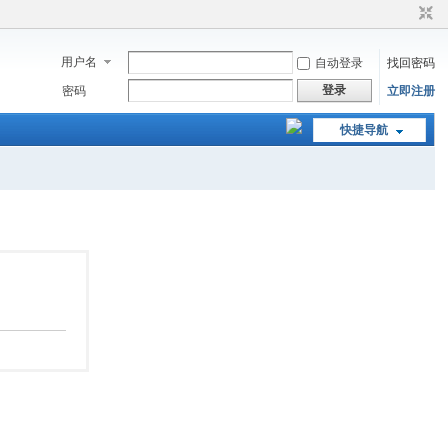
用户名
自动登录
找回密码
登录
密码
立即注册
快捷导航