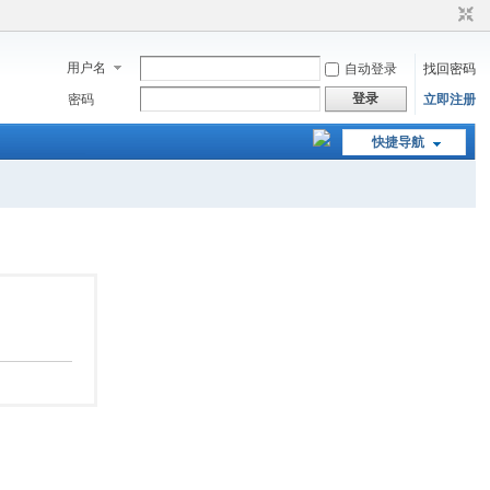
用户名
自动登录
找回密码
登录
密码
立即注册
快捷导航